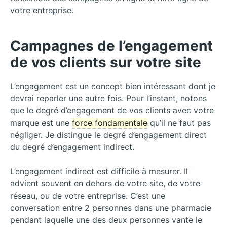
votre entreprise.
Campagnes de l’engagement
de vos clients sur votre site
L’engagement est un concept bien intéressant dont je
devrai reparler une autre fois. Pour l’instant, notons
que le degré d’engagement de vos clients avec votre
marque est une
force fondamentale
qu’il ne faut pas
négliger. Je distingue le degré d’engagement direct
du degré d’engagement indirect.
L’engagement indirect est difficile à mesurer. Il
advient souvent en dehors de votre site, de votre
réseau, ou de votre entreprise. C’est une
conversation entre 2 personnes dans une pharmacie
pendant laquelle une des deux personnes vante le