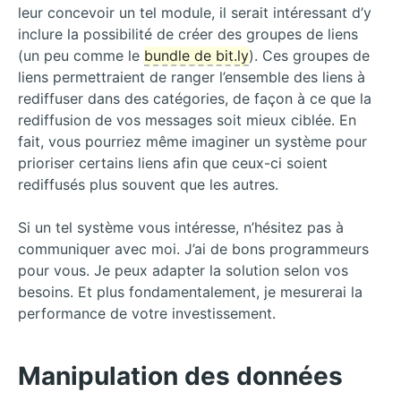
leur concevoir un tel module, il serait intéressant d’y
inclure la possibilité de créer des groupes de liens
(un peu comme le
bundle de bit.ly
). Ces groupes de
liens permettraient de ranger l’ensemble des liens à
rediffuser dans des catégories, de façon à ce que la
rediffusion de vos messages soit mieux ciblée. En
fait, vous pourriez même imaginer un système pour
prioriser certains liens afin que ceux-ci soient
rediffusés plus souvent que les autres.
Si un tel système vous intéresse, n’hésitez pas à
communiquer avec moi. J’ai de bons programmeurs
pour vous. Je peux adapter la solution selon vos
besoins. Et plus fondamentalement, je mesurerai la
performance de votre investissement.
Manipulation des données