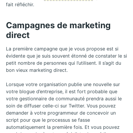
fait réfléchir.
Campagnes de marketing
direct
La première campagne que je vous propose est si
évidente que je suis souvent étonné de constater le si
petit nombre de personnes qui l’utilisent. Il s’agit du
bon vieux marketing direct.
Lorsque votre organisation publie une nouvelle sur
votre blogue d’entreprise, il est fort probable que
votre gestionnaire de communauté prendra aussi le
soin de diffuser celle-ci sur Twitter. Vous pouvez
demander à votre programmeur de concevoir un
script pour que le processus se fasse
automatiquement la première fois. Et vous pouvez