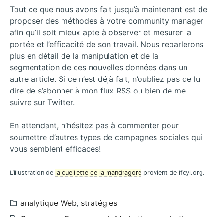
Tout ce que nous avons fait jusqu’à maintenant est de
proposer des méthodes à votre community manager
afin qu’il soit mieux apte à observer et mesurer la
portée et l’efficacité de son travail. Nous reparlerons
plus en détail de la manipulation et de la
segmentation de ces nouvelles données dans un
autre article. Si ce n’est déjà fait, n’oubliez pas de lui
dire de s’abonner à mon flux RSS ou bien de me
suivre sur Twitter.
En attendant, n’hésitez pas à commenter pour
soumettre d’autres types de campagnes sociales qui
vous semblent efficaces!
L’illustration de
la cueillette de la mandragore
provient de lfcyl.org.
Catégories:
analytique Web
,
stratégies