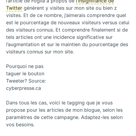
l’article de Foglia à propos de
l’insignifiance de
Twitter
génèrent y visites sur mon site ou bien z
visites. Et de ce nombre, j’aimerais comprendre quel
est le pourcentage de nouveaux visiteurs versus celui
des visiteurs connus. Et comprendre finalement si de
tels articles ont une incidence significative sur
l’augmentation et sur le maintien du pourcentage des
visiteurs connus sur mon site.
Pourquoi ne pas
taguer le bouton
Tweeter? Source:
cyberpresse.ca
Dans tous les cas, voici le tagging que je vous
propose pour les articles de mon blogue, selon les
paramètres de cette campagne. Adaptez-les selon
vos besoins.