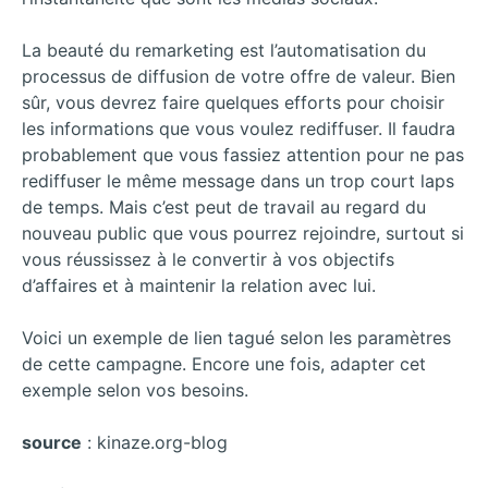
La beauté du remarketing est l’automatisation du
processus de diffusion de votre offre de valeur. Bien
sûr, vous devrez faire quelques efforts pour choisir
les informations que vous voulez rediffuser. Il faudra
probablement que vous fassiez attention pour ne pas
rediffuser le même message dans un trop court laps
de temps. Mais c’est peut de travail au regard du
nouveau public que vous pourrez rejoindre, surtout si
vous réussissez à le convertir à vos objectifs
d’affaires et à maintenir la relation avec lui.
Voici un exemple de lien tagué selon les paramètres
de cette campagne. Encore une fois, adapter cet
exemple selon vos besoins.
source
: kinaze.org-blog