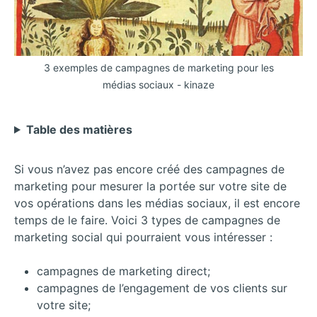
3 exemples de campagnes de marketing pour les
médias sociaux - kinaze
Table des matières
Si vous n’avez pas encore créé des campagnes de
marketing pour mesurer la portée sur votre site de
vos opérations dans les médias sociaux, il est encore
temps de le faire. Voici 3 types de campagnes de
marketing social qui pourraient vous intéresser :
campagnes de marketing direct;
campagnes de l’engagement de vos clients sur
votre site;