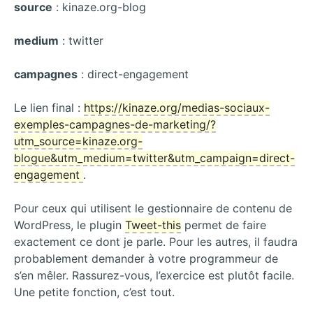
source
: kinaze.org-blog
medium
: twitter
campagnes
: direct-engagement
Le lien final :
https://kinaze.org/medias-sociaux-
exemples-campagnes-de-marketing/?
utm_source=kinaze.org-
blogue&utm_medium=twitter&utm_campaign=direct-
engagement
.
Pour ceux qui utilisent le gestionnaire de contenu de
WordPress, le plugin
Tweet-this
permet de faire
exactement ce dont je parle. Pour les autres, il faudra
probablement demander à votre programmeur de
s’en mêler. Rassurez-vous, l’exercice est plutôt facile.
Une petite fonction, c’est tout.