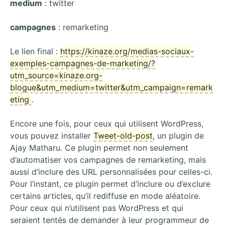
medium
: twitter
campagnes
: remarketing
Le lien final :
https://kinaze.org/medias-sociaux-
exemples-campagnes-de-marketing/?
utm_source=kinaze.org-
blogue&utm_medium=twitter&utm_campaign=remark
eting
.
Encore une fois, pour ceux qui utilisent WordPress,
vous pouvez installer
Tweet-old-post
, un plugin de
Ajay Matharu. Ce plugin permet non seulement
d’automatiser vos campagnes de remarketing, mais
aussi d’inclure des URL personnalisées pour celles-ci.
Pour l’instant, ce plugin permet d’inclure ou d’exclure
certains articles, qu’il rediffuse en mode aléatoire.
Pour ceux qui n’utilisent pas WordPress et qui
seraient tentés de demander à leur programmeur de