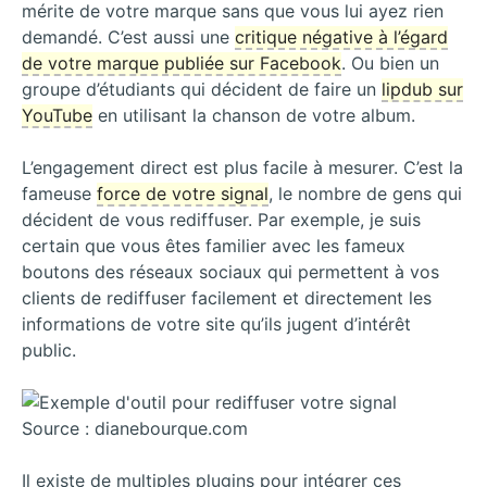
mérite de votre marque sans que vous lui ayez rien
demandé. C’est aussi une
critique négative à l’égard
de votre marque publiée sur Facebook
. Ou bien un
groupe d’étudiants qui décident de faire un
lipdub sur
YouTube
en utilisant la chanson de votre album.
L’engagement direct est plus facile à mesurer. C’est la
fameuse
force de votre signal
, le nombre de gens qui
décident de vous rediffuser. Par exemple, je suis
certain que vous êtes familier avec les fameux
boutons des réseaux sociaux qui permettent à vos
clients de rediffuser facilement et directement les
informations de votre site qu’ils jugent d’intérêt
public.
Source : dianebourque.com
Il existe de multiples plugins pour intégrer ces