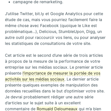
campagne de remarketing.
J’utilise Twitter, bit.ly et Google Analytics pour cette
étude de cas, mais vous pourriez facilement faire la
même chose avec Facebook (quoique le Like est
problématique…), Delicious, StumbleUpon, Digg, un
autre outil pour raccourcir vos liens, ou pour analyser
les statistiques de consultations de votre site.
Cet article est le second d’une série de trois articles
à propos de la mesure de la performance de votre
entreprise sur les médias sociaux. Le premier article
présente
l’importance de mesurer la portée de vos
activités sur les médias sociaux
. Le dernier article
présente quelques exemples de manipulation des
données recueillies dans le but d’optimiser votre site.
Je devrai probablement rédiger une autre série
d’articles sur le sujet suite à un excellent
commentaire de
Romuald Deloumeaux
qui m’a bien