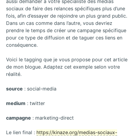
aussi demander à votre spécialiste des médias
sociaux de faire des relances spécifiques plus d’une
fois, afin d’essayer de rejoindre un plus grand public.
Dans un cas comme dans l’autre, vous devriez
prendre le temps de créer une campagne spécifique
pour ce type de diffusion et de taguer ces liens en
conséquence.
Voici le tagging que je vous propose pour cet article
de mon blogue. Adaptez cet exemple selon votre
réalité.
source
: social-media
medium
: twitter
campagne
: marketing-direct
Le lien final :
https://kinaze.org/medias-sociaux-