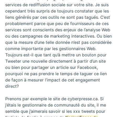
services de rediffusion sociale sur votre site. Je suis
cependant très surpris de toujours constater que les
liens générés par ces outils ne sont pas tagués. C’est
probablement parce que peu de fournisseurs de ces
services sont conscients des enjeux de l’analyse Web
ou des campagnes de marketing interactives. Ou bien
que la mesure d’une telle donnée n’est pas considérée
comme importante par les gestionnaires Web.
Toujours est-il que tant qu’à mettre un bouton pour
Tweeter une nouvelle directement à partir d’un site
ou bien pour partager un article sur Facebook,
pourquoi ne pas prendre le temps de taguer ce lien
de façon à mesurer l’impact de cet engagement
direct?
Prenons par exemple le site de cyberpresse.ca. Si
j’étais le gestionnaire de communauté du site, il me
semble que j’aimerais savoir si les xxx tweets pour