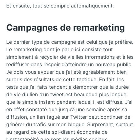
Et ensuite, tout se compile automatiquement.
Campagnes de remarketing
Le dernier type de campagne est celui que je préfère.
Le remarketing dont je parle ici consiste tout
simplement à recycler de vieilles informations et à les
rediffuser dans l’espoir d’atteindre un nouveau public.
Je dois vous avouer que j’ai été agréablement bien
surpris des résultats de cette tactique. En fait, les
tests que j’ai faits tendent à démontrer que la durée
de vie du lien d’un tweet est beaucoup plus longue
que le simple instant pendant lequel il est diffusé. J’ai
en effet constaté que jusqu’à une semaine après sa
diffusion, un lien tagué sur Twitter peut continuer de
générer du trafic sur mon blogue. Surprenant, surtout
au regard de cette soi-disant économie de
l’instantanéité que sont les médias sociaux.