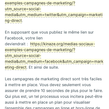
exemples-campagnes-de-marketing/?
utm_source=social-
media&utm_medium=twitter&utm_campaign=marketi
ng-direct
.
En supposant que vous publiez le même lien sur
Facebook, votre lien
deviendrait :
https://kinaze.org/medias-sociaux-
exemples-campagnes-de-marketing/?
utm_source=social-
media&utm_medium=facebook&utm_campaign=mark
eting-direct
. Et ainsi de suite.
Les campagnes de marketing direct sont très faciles
à mettre en place. Vous devez seulement vous
assurer de prendre 10 secondes de plus pour le faire.
Qui plus est, un tel processus vous incitera peut-être
aussi à mettre en place un plan pour visualiser
l’ensemble des campagnes en ligne et hors-ligne de