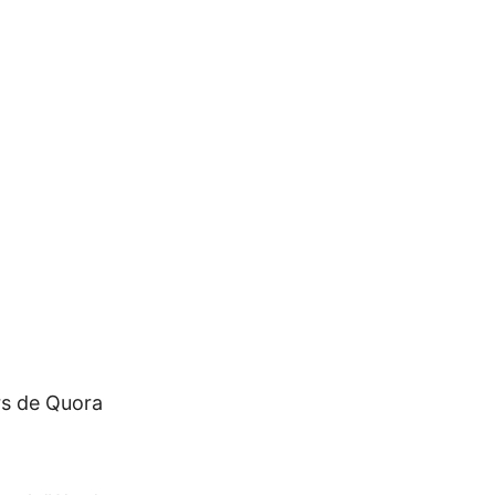
urs de Quora